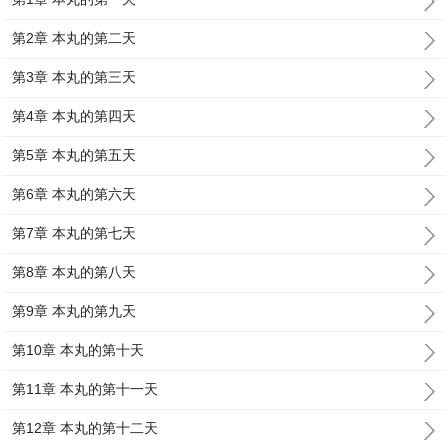
第2章 本丸的第二天
第3章 本丸的第三天
第4章 本丸的第四天
第5章 本丸的第五天
第6章 本丸的第六天
第7章 本丸的第七天
第8章 本丸的第八天
第9章 本丸的第九天
第10章 本丸的第十天
第11章 本丸的第十一天
第12章 本丸的第十二天