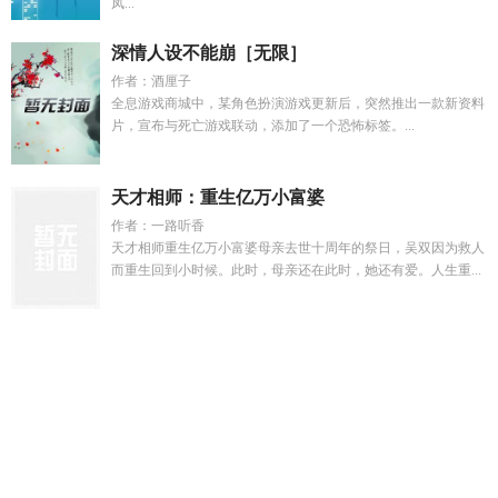
凤...
深情人设不能崩［无限］
作者：酒厘子
全息游戏商城中，某角色扮演游戏更新后，突然推出一款新资料
片，宣布与死亡游戏联动，添加了一个恐怖标签。...
天才相师：重生亿万小富婆
作者：一路听香
天才相师重生亿万小富婆母亲去世十周年的祭日，吴双因为救人
而重生回到小时候。此时，母亲还在此时，她还有爱。人生重...
倩影和身影有什么区别
守护甜心两兄妹叫什么
通天之路漫
画
满级玩家在异界免费阅读
嫡女重生推荐完结
山精别名叫什
么
快穿路人甲也想要幸福
守护甜心之
成为限制漫画主角后莫
淮
路人快穿
前男友在朋友圈暗示你
无法逃离的被判
满级异
能者重生在星际
安能摧眉折腰事权臣全文阅读什么时
极品亲
戚都爱我重生八零
盖世丹帝白面刺客
原神魔术师的秘密踏板
怎么过关
我一个警察系统非说我罪恶滔天笔趣阁
滚蛋吧图片