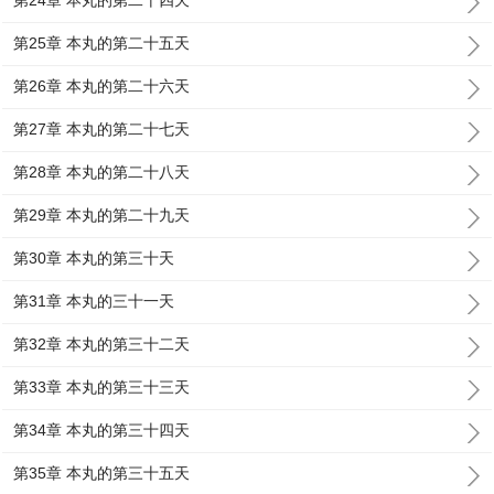
第24章 本丸的第二十四天
第25章 本丸的第二十五天
第26章 本丸的第二十六天
第27章 本丸的第二十七天
第28章 本丸的第二十八天
第29章 本丸的第二十九天
第30章 本丸的第三十天
第31章 本丸的三十一天
第32章 本丸的第三十二天
第33章 本丸的第三十三天
第34章 本丸的第三十四天
第35章 本丸的第三十五天