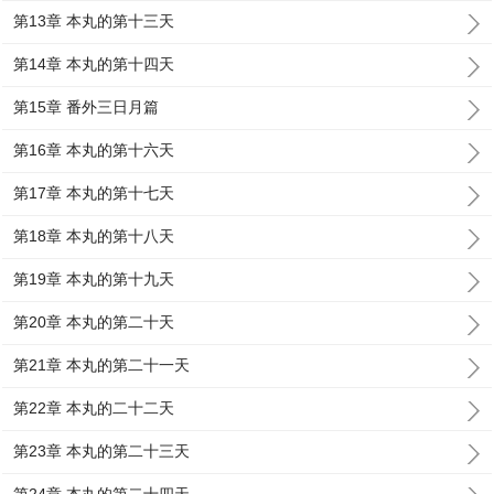
第13章 本丸的第十三天
第14章 本丸的第十四天
第15章 番外三日月篇
第16章 本丸的第十六天
第17章 本丸的第十七天
第18章 本丸的第十八天
第19章 本丸的第十九天
第20章 本丸的第二十天
第21章 本丸的第二十一天
第22章 本丸的二十二天
第23章 本丸的第二十三天